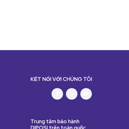
KẾT NỐI VỚI CHÚNG TÔI
Trung tâm bảo hành
DIPOSI trên toàn quốc