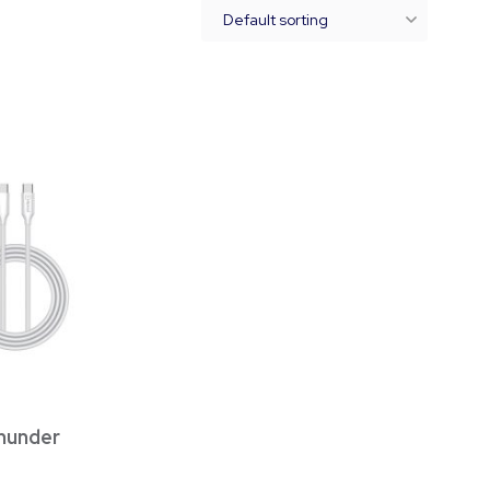
Thunder